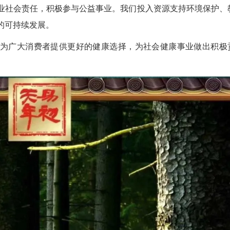
业社会责任，积极参与公益事业。我们投入资源支持环境保护、
的可持续发展。
为广大消费者提供更好的健康选择，为社会健康事业做出积极