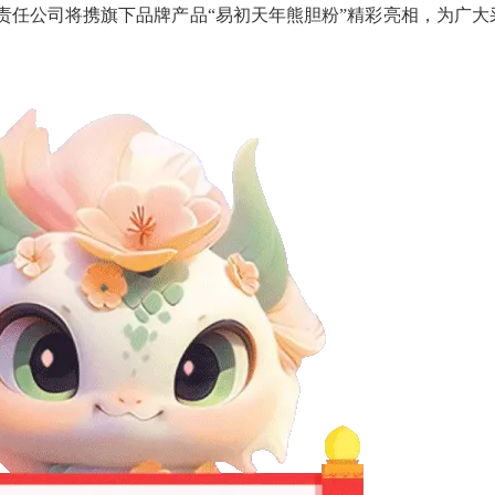
责任公司将携旗下品牌产品“易初天年熊胆粉”精彩亮相，为广大