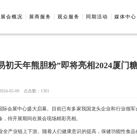
展会概况
展商服务
观众服务
同期活动
媒体中心
易初天年熊胆粉”即将亮相2024厦门
4-05-09
点击数：
1301
在厦门国际会展中心盛大启幕。目前已有多家我国龙头企业和行业领军
备，待开展期间在展会现场精彩亮相。
业全产业链上下游。随着人们健康意识的提高，保健功能性食品