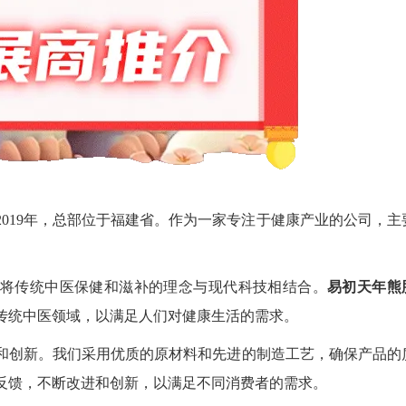
019年，总部位于福建省。作为一家专注于健康产业的公司，主
。
将传统中医保健和滋补的理念与现代科技相结合。
易初天年熊
传统中医领域，以满足人们对健康生活的需求。
和创新。我们采用优质的原材料和先进的制造工艺，确保产品的
反馈，不断改进和创新，以满足不同消费者的需求。