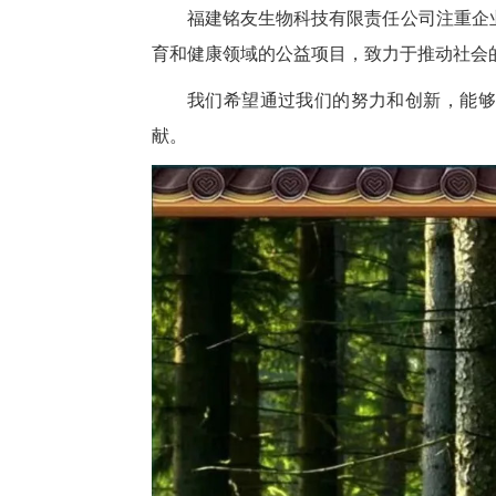
福建铭友生物科技有限责任公司注重企
育和健康领域的公益项目，致力于推动社会
我们希望通过我们的努力和创新，能够
献。