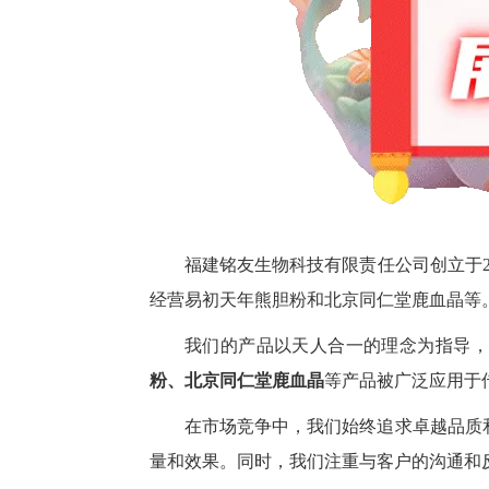
福建铭友生物科技有限责任公司创立于2
经营易初天年熊胆粉和北京同仁堂鹿血晶等
我们的产品以天人合一的理念为指导，
粉、北京同仁堂鹿血晶
等产品被广泛应用于
在市场竞争中，我们始终追求卓越品质
量和效果。同时，我们注重与客户的沟通和