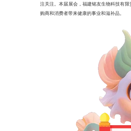
注关注。本届展会，福建铭友生物科技有限
购商和消费者带来健康的事业和滋补品。