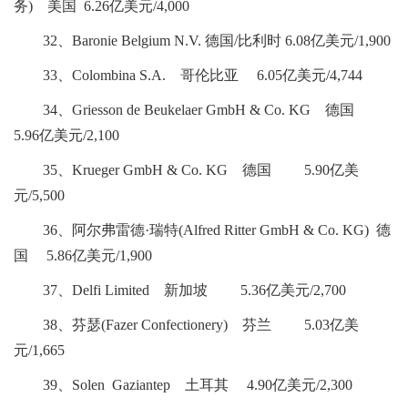
务) 美国 6.26亿美元/4,000
32、Baronie Belgium N.V. 德国/比利时 6.08亿美元/1,900
33、Colombina S.A. 哥伦比亚 6.05亿美元/4,744
34、Griesson de Beukelaer GmbH & Co. KG 德国
5.96亿美元/2,100
35、Krueger GmbH & Co. KG 德国 5.90亿美
元/5,500
36、阿尔弗雷德·瑞特(Alfred Ritter GmbH & Co. KG) 德
国 5.86亿美元/1,900
37、Delfi Limited 新加坡 5.36亿美元/2,700
38、芬瑟(Fazer Confectionery) 芬兰 5.03亿美
元/1,665
39、Solen Gaziantep 土耳其 4.90亿美元/2,300