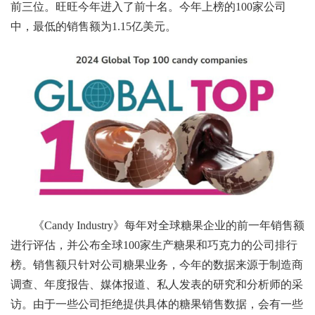
前三位。旺旺今年进入了前十名。今年上榜的100家公司
中，最低的销售额为1.15亿美元。
《Candy Industry》每年对全球糖果企业的前一年销售额
进行评估，并公布全球100家生产糖果和巧克力的公司排行
榜。销售额只针对公司糖果业务，今年的数据来源于制造商
调查、年度报告、媒体报道、私人发表的研究和分析师的采
访。由于一些公司拒绝提供具体的糖果销售数据，会有一些