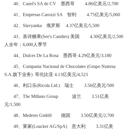
40、Canel's SA de CV 墨西哥 4.86亿美元/2,700
41、Empresas Carozzi SA 智利 4.75亿美元/5,060
42、Slavyanka 俄罗斯 4.37亿美元/5,500
43、喜诗糖果(See's Candies) 美国 4.30亿美元/2,500
人全年；6,000人季节
44、Dulces De La Rosa 墨西哥 4.29亿美元/3,180
45、Compania Nacional de Chocolates (Grupo Nutresa
S.A.旗下业务) 哥伦比亚 4.13亿美元/4,523
46、利口乐(Ricola Ltd.) 瑞士 3.56亿美元/500
47、The Millano Group 波兰 3.51亿美
元/1,500
48、Mederer GmbH 德国 3.50亿美元/2,700
49、莱家(Loacker AG/SpA) 意大利 3.31亿美