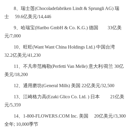
8、瑞士莲(Chocoladefabriken Lindt & Sprungli AG) 瑞
士 59.6亿美元/14,446
9、哈瑞宝(Haribo GmbH & Co. K.G.) 德国 33亿美
元/7,000
10、旺旺(Want Want China Holdings Ltd.) 中国台湾
32.2亿美元/41,230
11、不凡帝范梅勒(Perfetti Van Melle) 意大利/荷兰 30亿
美元/18,200
12、通用磨坊(General Mills) 美国 22亿美元/32,500
13、江崎格力高(Ezaki Glico Co. Ltd. ) 日本 21亿美
元/5,359
14、1-800-FLOWERS.COM Inc. 美国 20亿美元//3,300
全年; 10,000季节