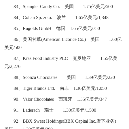
83、Spangler Candy Co. 美国 1.75亿美元/500
84、Colian Sp. zo.o. 波兰 1.65亿美元/1,348
85、Ragolds GmbH 德国 1.65亿美元/750
86、美国甘草(American Licorice Co.) 美国 1.60亿
美元/500
87、Kras Food Industry PLC 克罗地亚 1.55亿美
元/2,276
88、Sconza Chocolates 美国 1.39亿美元/220
89、Tiger Brands Ltd. 南非 1.36亿美元/1,050
90、Valor Chocolates 西班牙 1.35亿美元/347
91、Laderach 瑞士 1.30亿美元/1,500
92、BBX Sweet Holdings(BBX Capital Inc.旗下业务)