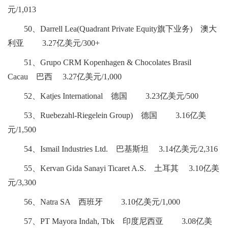
元/1,013
50、Darrell Lea(Quadrant Private Equity旗下业务) 澳大
利亚 3.27亿美元/300+
51、Grupo CRM Kopenhagen & Chocolates Brasil
Cacau 巴西 3.27亿美元/1,000
52、Katjes International 德国 3.23亿美元/500
53、Ruebezahl-Riegelein Group) 德国 3.16亿美
元/1,500
54、Ismail Industries Ltd. 巴基斯坦 3.14亿美元/2,316
55、Kervan Gida Sanayi Ticaret A.S. 土耳其 3.10亿美
元/3,300
56、Natra SA 西班牙 3.10亿美元/1,000
57、PT Mayora Indah, Tbk 印度尼西亚 3.08亿美