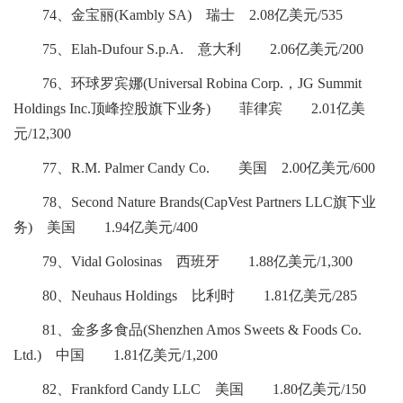
74、金宝丽(Kambly SA) 瑞士 2.08亿美元/535
75、Elah-Dufour S.p.A. 意大利 2.06亿美元/200
76、环球罗宾娜(Universal Robina Corp.，JG Summit
Holdings Inc.顶峰控股旗下业务) 菲律宾 2.01亿美
元/12,300
77、R.M. Palmer Candy Co. 美国 2.00亿美元/600
78、Second Nature Brands(CapVest Partners LLC旗下业
务) 美国 1.94亿美元/400
79、Vidal Golosinas 西班牙 1.88亿美元/1,300
80、Neuhaus Holdings 比利时 1.81亿美元/285
81、金多多食品(Shenzhen Amos Sweets & Foods Co.
Ltd.) 中国 1.81亿美元/1,200
82、Frankford Candy LLC 美国 1.80亿美元/150