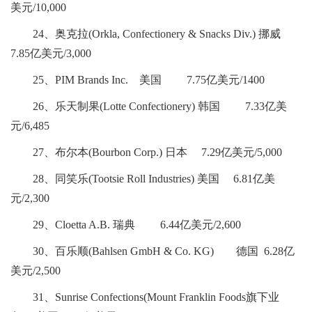
美元/10,000
24、奥克拉(Orkla, Confectionery & Snacks Div.) 挪威
7.85亿美元/3,000
25、PIM Brands Inc. 美国 7.75亿美元/1400
26、乐天制果(Lotte Confectionery) 韩国 7.33亿美
元/6,485
27、布尔本(Bourbon Corp.) 日本 7.29亿美元/5,000
28、同笑乐(Tootsie Roll Industries) 美国 6.81亿美
元/2,300
29、Cloetta A.B. 瑞典 6.44亿美元/2,600
30、百乐顺(Bahlsen GmbH & Co. KG) 德国 6.28亿
美元/2,500
31、Sunrise Confections(Mount Franklin Foods旗下业