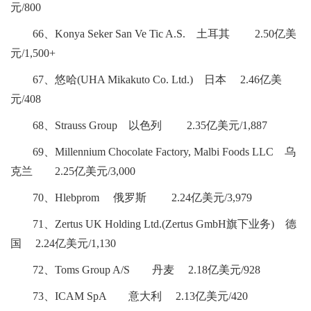
元/800
66、Konya Seker San Ve Tic A.S. 土耳其 2.50亿美
元/1,500+
67、悠哈(UHA Mikakuto Co. Ltd.) 日本 2.46亿美
元/408
68、Strauss Group 以色列 2.35亿美元/1,887
69、Millennium Chocolate Factory, Malbi Foods LLC 乌
克兰 2.25亿美元/3,000
70、Hlebprom 俄罗斯 2.24亿美元/3,979
71、Zertus UK Holding Ltd.(Zertus GmbH旗下业务) 德
国 2.24亿美元/1,130
72、Toms Group A/S 丹麦 2.18亿美元/928
73、ICAM SpA 意大利 2.13亿美元/420