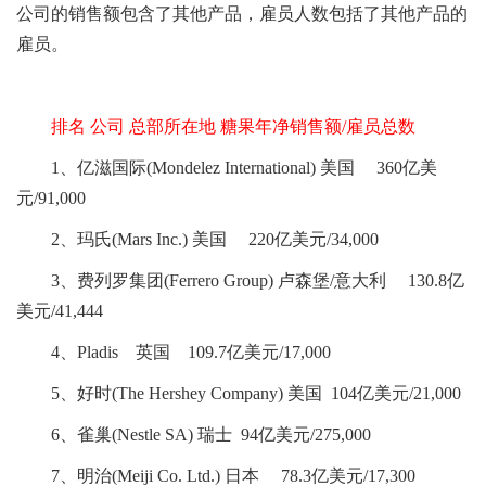
公司的销售额包含了其他产品，雇员人数包括了其他产品的
雇员。
排名 公司 总部所在地 糖果年净销售额/雇员总数
1、亿滋国际(Mondelez International) 美国 360亿美
元/91,000
2、玛氏(Mars Inc.) 美国 220亿美元/34,000
3、费列罗集团(Ferrero Group) 卢森堡/意大利 130.8亿
美元/41,444
4、Pladis 英国 109.7亿美元/17,000
5、好时(The Hershey Company) 美国 104亿美元/21,000
6、雀巢(Nestle SA) 瑞士 94亿美元/275,000
7、明治(Meiji Co. Ltd.) 日本 78.3亿美元/17,300