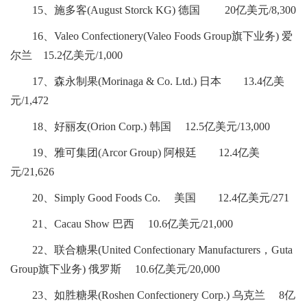
15、施多客(August Storck KG) 德国 20亿美元/8,300
16、Valeo Confectionery(Valeo Foods Group旗下业务) 爱
尔兰 15.2亿美元/1,000
17、森永制果(Morinaga & Co. Ltd.) 日本 13.4亿美
元/1,472
18、好丽友(Orion Corp.) 韩国 12.5亿美元/13,000
19、雅可集团(Arcor Group) 阿根廷 12.4亿美
元/21,626
20、Simply Good Foods Co. 美国 12.4亿美元/271
21、Cacau Show 巴西 10.6亿美元/21,000
22、联合糖果(United Confectionary Manufacturers，Guta
Group旗下业务) 俄罗斯 10.6亿美元/20,000
23、如胜糖果(Roshen Confectionery Corp.) 乌克兰 8亿