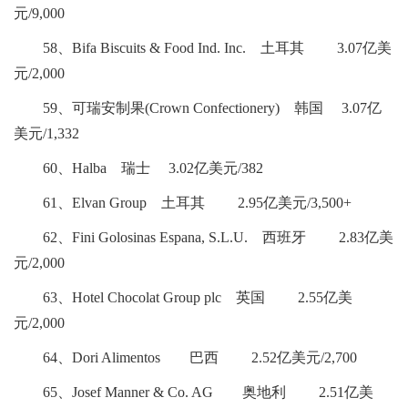
元/9,000
58、Bifa Biscuits & Food Ind. Inc. 土耳其 3.07亿美
元/2,000
59、可瑞安制果(Crown Confectionery) 韩国 3.07亿
美元/1,332
60、Halba 瑞士 3.02亿美元/382
61、Elvan Group 土耳其 2.95亿美元/3,500+
62、Fini Golosinas Espana, S.L.U. 西班牙 2.83亿美
元/2,000
63、Hotel Chocolat Group plc 英国 2.55亿美
元/2,000
64、Dori Alimentos 巴西 2.52亿美元/2,700
65、Josef Manner & Co. AG 奥地利 2.51亿美