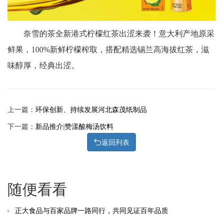
奈雪的茶全新港式柠檬红茶出涩来袭！意大利产地原采
鲜果，100%新鲜柠檬榨取，搭配精选锡兰高海拔红茶，滋
味醇厚，经典出涩。
上一篇：
环保创新、持续发展河北森茂纸制品
下一篇：
新品推介|赞漾酸梅汤饮料
返回列表
随便看看
正大食品与百家品牌一路同行，共同见证百年品质