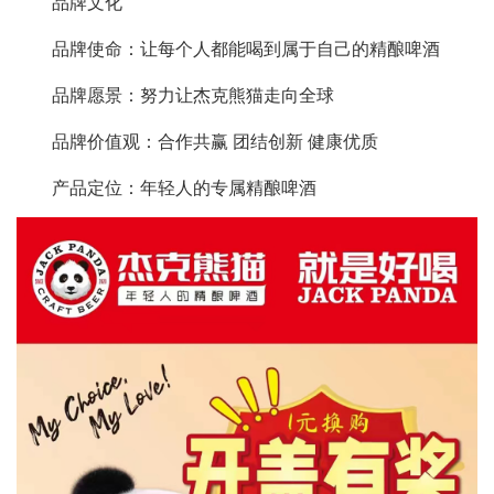
品牌文化
品牌使命：让每个人都能喝到属于自己的精酿啤酒
品牌愿景：努力让杰克熊猫走向全球
品牌价值观：合作共赢 团结创新 健康优质
产品定位：年轻人的专属精酿啤酒