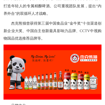
打造年轻人的专属精酿啤酒。公司重视团队发展，提出“内
养外合”的双循环人才战略。
杰克熊猫曾获得第三届中国食品业“金牛奖”十佳渠道创
新企业大奖、中国自主创新最具影响力品牌、CCTV中视购
物国品优选推荐品牌等。