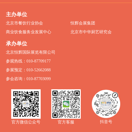
主办单位
北京市餐饮行业协会
恒辉会展集团
商业饮食服务业发展中心
北京市中华厨艺研究会
承办单位
北京恒辉国际展览有限公司
参观热线：010-87709177
参展预定：010-52662088
参会咨询：010-87703099
抖音号
官方微信公众号
官方客服