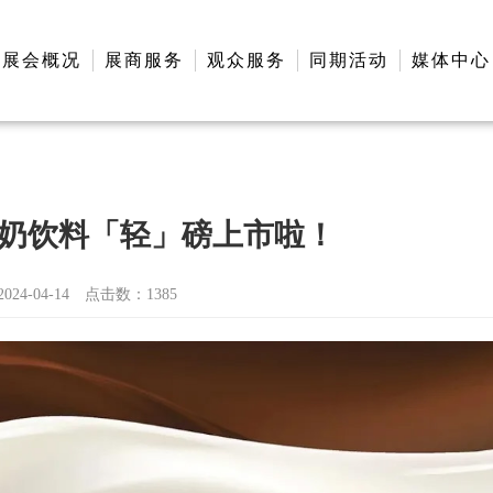
展会概况
展商服务
观众服务
同期活动
媒体中心
奶饮料「轻」磅上市啦！
4-04-14
点击数：
1385