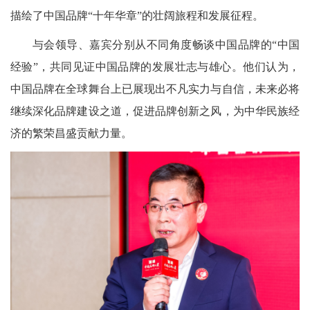
描绘了中国品牌“十年华章”的壮阔旅程和发展征程。
与会领导、嘉宾分别从不同角度畅谈中国品牌的“中国
经验”，共同见证中国品牌的发展壮志与雄心。他们认为，
中国品牌在全球舞台上已展现出不凡实力与自信，未来必将
继续深化品牌建设之道，促进品牌创新之风，为中华民族经
济的繁荣昌盛贡献力量。