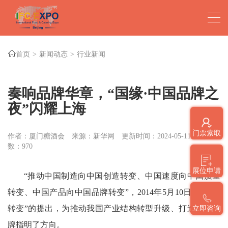
首页
新闻动态
行业新闻
奏响品牌华章，“国缘·中国品牌之
夜”闪耀上海
门票索取
作者：厦门糖酒会
来源：新华网
更新时间：2024-05-11
点击
数：
970
展位申请
“推动中国制造向中国创造转变、中国速度向中国质量
转变、中国产品向中国品牌转变”，2014年5月10日，“三个
转变”的提出，为推动我国产业结构转型升级、打造中国品
立即咨询
牌指明了方向。