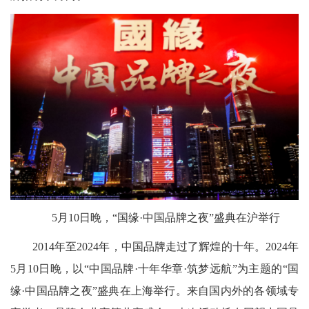
5月10日晚，“国缘·中国品牌之夜”盛典在沪举行
2014年至2024年，中国品牌走过了辉煌的十年。2024年
5月10日晚，以“中国品牌·十年华章·筑梦远航”为主题的“国
缘·中国品牌之夜”盛典在上海举行。来自国内外的各领域专