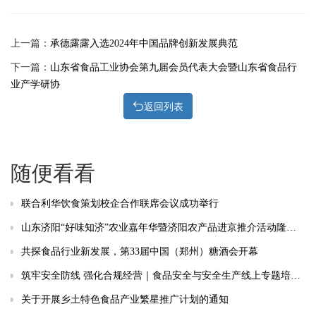
上一篇：
承德露露入选2024年中国品牌创新发展典范
下一篇：
山东省食品工业协会第九届会员代表大会暨山东省食品行
业产学研协
返回列表
随便看看
联合利华饮食策划校企合作联席会议成功举行
山东济阳“好味知济”农业嘉年华暨济阳农产品进京推介活动隆重举办
共探食品行业新发展，第33届中国（郑州）糖酒会开幕
筑牢安全防线 强化合规经营｜食品安全与安全生产线上专题培训圆满落幕
关于开展乡土特色食品产业繁星推广计划的通知