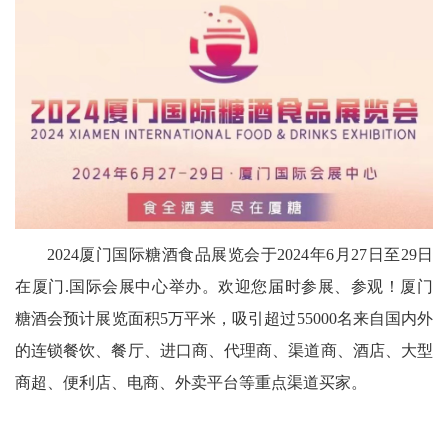
2024厦门国际糖酒食品展览会于2024年6月27日至29日
在厦门.国际会展中心举办。欢迎您届时参展、参观！厦门
糖酒会预计展览面积5万平米，吸引超过55000名来自国内外
的连锁餐饮、餐厅、进口商、代理商、渠道商、酒店、大型
商超、便利店、电商、外卖平台等重点渠道买家。