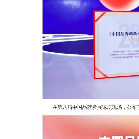
在第八届中国品牌发展论坛现场，公布了