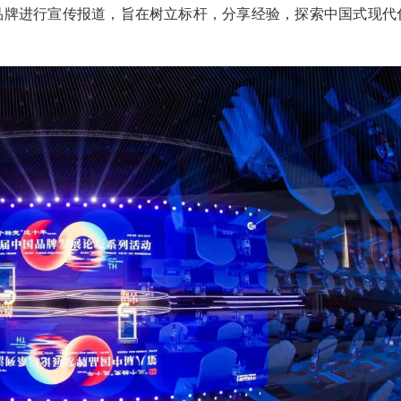
品牌进行宣传报道，旨在树立标杆，分享经验，探索中国式现代