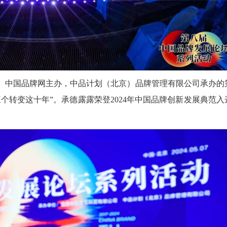
志社、中国品牌网主办，中品计划（北京）品牌管理有限公司承办的
个转变这十年”。承德露露荣登2024年中国品牌创新发展典范入