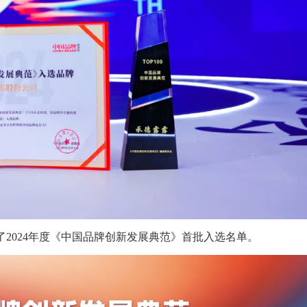
2024年度《中国品牌创新发展典范》首批入选名单。