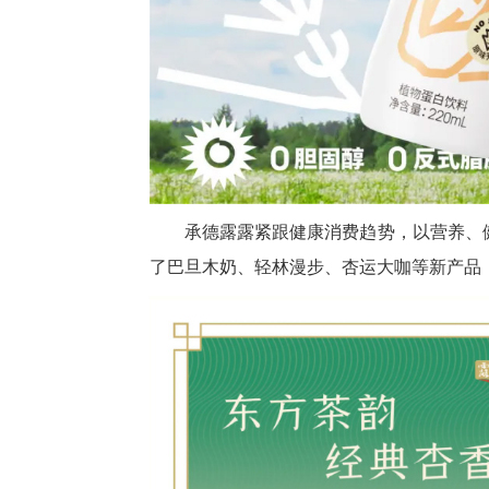
承德露露紧跟健康消费趋势，以营养、健
了巴旦木奶、轻林漫步、杏运大咖等新产品