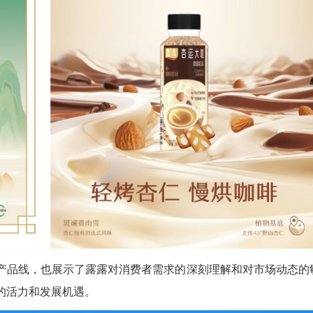
产品线，也展示了露露对消费者需求的深刻理解和对市场动态的
的活力和发展机遇。