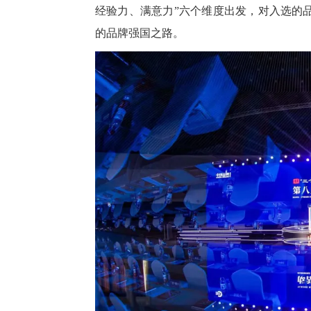
经验力、满意力”六个维度出发，对入选的
的品牌强国之路。