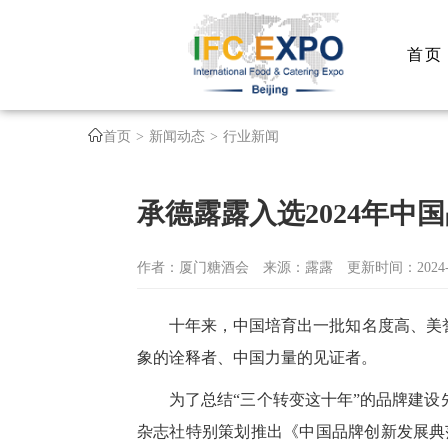
首页
首页
新闻动态
行业新闻
承德露露入选2024年中
作者：厦门糖酒会
来源：露露
更新时间：2024-0
十年来，中国培育出一批知名度高、美
象的诠释者、中国力量的见证者。
为了总结“三个转变这十年”的品牌建
杂志社特别策划推出《中国品牌创新发展典