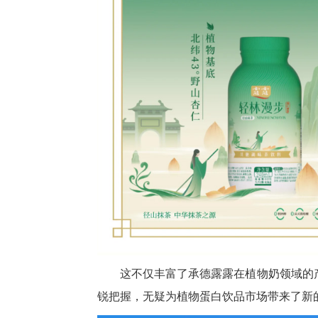
这不仅丰富了承德露露在植物奶领域的
锐把握，无疑为植物蛋白饮品市场带来了新