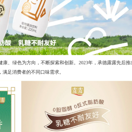
康、绿色为方向，不断探索和创新。2023年，承德露露先后推
，满足消费者的不同口味需求。