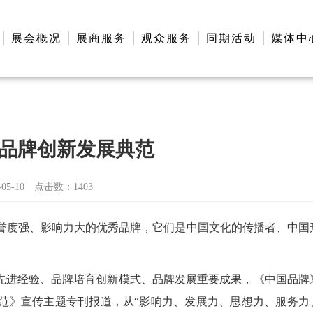
展会概况
展商服务
观众服务
同期活动
媒体中
国品牌创新发展典范
5-10
点击数：
1403
誉度强、影响力大的优秀品牌，它们是中国文化的传播者、中国
设先进经验、品牌培育创新模式、品牌发展重要成果，《中国品牌
范》宣传主题专刊报道，从“影响力、发展力、思想力、服务力