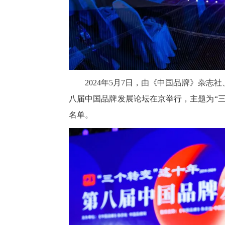
2024年5月7日，由《中国品牌》杂
八届中国品牌发展论坛在京举行，主题为“三
名单。