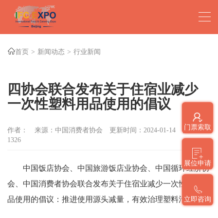
首页
新闻动态
行业新闻
四协会联合发布关于住宿业减少
一次性塑料用品使用的倡议
门票索取
作者：
来源：中国消费者协会
更新时间：2024-01-14
点击数：
1326
展位申请
中国饭店协会、中国旅游饭店业协会、中国循环经济协
会、中国消费者协会联合发布关于住宿业减少一次性塑料用
品使用的倡议：推进使用源头减量，有效治理塑料污染。
立即咨询