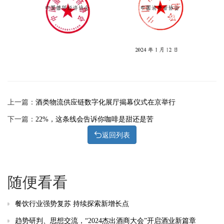
上一篇：
酒类物流供应链数字化展厅揭幕仪式在京举行
下一篇：
22%，这条线会告诉你咖啡是甜还是苦
返回列表
随便看看
餐饮行业强势复苏 持续探索新增长点
趋势研判、思想交流，“2024杰出酒商大会”开启酒业新篇章