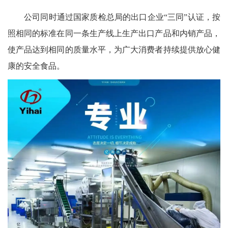
公司同时通过国家质检总局的出口企业“三同”认证，按
照相同的标准在同一条生产线上生产出口产品和内销产品，
使产品达到相同的质量水平，为广大消费者持续提供放心健
康的安全食品。