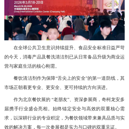
在全球公共卫生意识持续提升、食品安全标准日益严苛
的今天，消毒产品及餐洗清洁剂已从日常备品升级为商业运
营与家庭生活的核心刚需。
餐饮清洁剂作为保障“舌尖上的安全”的第一道防线，其
市场正朝着更专业、更安全、更可持续的方向演进。
作为北京餐饮展的 “老朋友”、资深参展商，奇柯龙安多
届携手行业盛会亮相。始终锚定安全与高效的双重核心需
求，以深耕行业的专业积淀，为餐饮领域带来兼具品质与实
效的解决方案，每一次参展都是实力与口碑的双重见证。