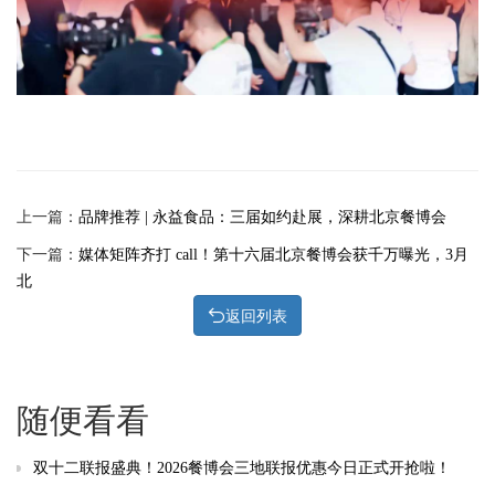
上一篇：
品牌推荐 | 永益食品：三届如约赴展，深耕北京餐博会
下一篇：
媒体矩阵齐打 call！第十六届北京餐博会获千万曝光，3月
北
返回列表
随便看看
双十二联报盛典！2026餐博会三地联报优惠今日正式开抢啦！