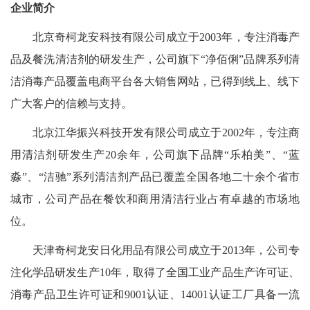
企业简介
北京奇柯龙安科技有限公司成立于2003年，专注消毒产
品及餐洗清洁剂的研发生产，公司旗下“净佰俐”品牌系列清
洁消毒产品覆盖电商平台各大销售网站，已得到线上、线下
广大客户的信赖与支持。
北京江华振兴科技开发有限公司成立于2002年，专注商
用清洁剂研发生产20余年，公司旗下品牌“乐柏美”、“蓝
淼”、“洁驰”系列清洁剂产品已覆盖全国各地二十余个省市
城市，公司产品在餐饮和商用清洁行业占有卓越的市场地
位。
天津奇柯龙安日化用品有限公司成立于2013年，公司专
注化学品研发生产10年，取得了全国工业产品生产许可证、
消毒产品卫生许可证和9001认证、14001认证工厂具备一流