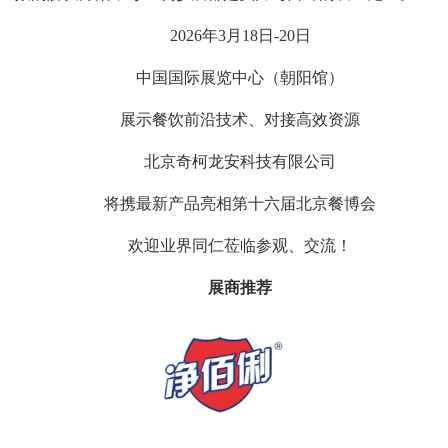
2026年3月18日-20日
中国国际展览中心（朝阳馆）
展示餐饮前沿技术、对接高效资源
北京奇柯龙安科技有限公司
将携最新产品亮相第十六届北京餐博会
欢迎业界同仁莅临参观、交流！
展商推荐