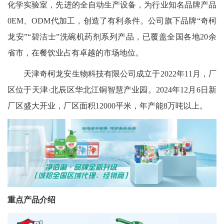
化学实验室，先进的全自动生产设备，为行业知名品牌产品
0EM、ODM代加工，创造了有利条件。公司旗下品牌“奇柯
龙安”“碧洁士”洗碗机药剂系列产品，已覆盖全国各地20余
省市，在餐饮业占有卓越的市场地位。
天津奇柯龙安生物科技有限公司成立于2022年11月，厂
区位于天津·北辰区华北江铜智慧产业园。2024年12月6日新
厂区盛大开业，厂区面积12000平米，年产能8万吨以上。
重点产品介绍