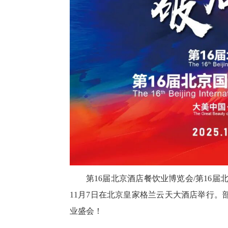
第16届北京酒店餐饮业博览会/第16届
11月7日在北京皇家格兰云天大酒店举行
业盛会！