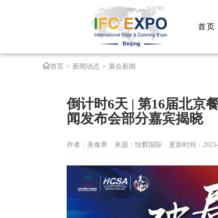
首页
首页
新闻动态
展会新闻
倒计时6天 | 第16届
闻发布会部分嘉宾揭晓
作者：美食界
来源：恒辉国际
更新时间：2025-1