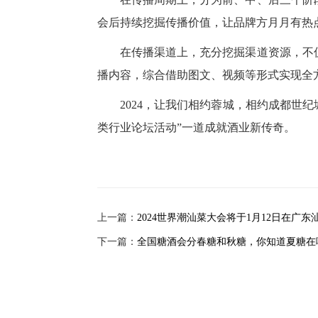
会后持续挖掘传播价值，让品牌方月月有热
在传播渠道上，充分挖掘渠道资源，不
播内容，综合借助图文、视频等形式实现全
2024，让我们相约蓉城，相约成都世
类行业论坛活动”一道成就酒业新传奇。
上一篇：
2024世界潮汕菜大会将于1月12日在广东
下一篇：
全国糖酒会分春糖和秋糖，你知道夏糖在