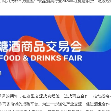
，助力成都市乃至整个食品酒类行业2024年在促进消费、激发经
深深的期许，在这里交流成功经验，达成商业合作，推动战略
作商务洽谈的成熟平台。为进一步强化产业交流，促进酒业合作