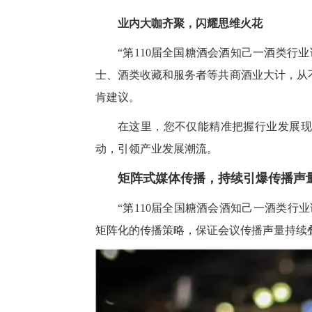
业内大咖齐聚，闪耀思维火花
“第110届全国糖酒会酒知己一酒类行
士、酒类收藏和服务者等共商酒业大计，从不
肯建议。
在这里，您不仅能精准把握行业发展现
动，引领产业发展潮流。
矩阵式媒体传播，持续引爆传播声
“第110届全国糖酒会酒知己一酒类行
矩阵化的传播策略，保证会议传播声量持续