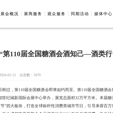
展会概况
展商服务
观众服务
同期活动
媒体中心
“第110届全国糖酒会酒知己—酒类行
4-01-12
点击数：
1079
元旦刚过，第110届全国糖酒会即将如约而至。第110届全国糖酒会
成都世纪城新国际会展中心举办，展览总面积32万平方米。本届糖
、节”四大板块，打造全球标杆性消费类城市节日，引导来蓉百万