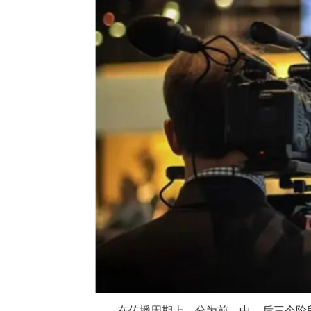
在传播周期上，分为前、中、后三个阶