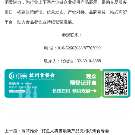
消费潜力，为行业上下游产业链企业提供产品展示、采购交易服务
窗口，搭建政策解读、信息发布、产销对接、品牌宣传一站式商贸
平台，助力食品餐饮业持续繁荣发展。
参观联系：
电 话：010-52662088/87703099
联系人：张经理 132-6910-8388
上一篇：
展商推介 | 打鱼人将携最新产品亮相杭州食餐会