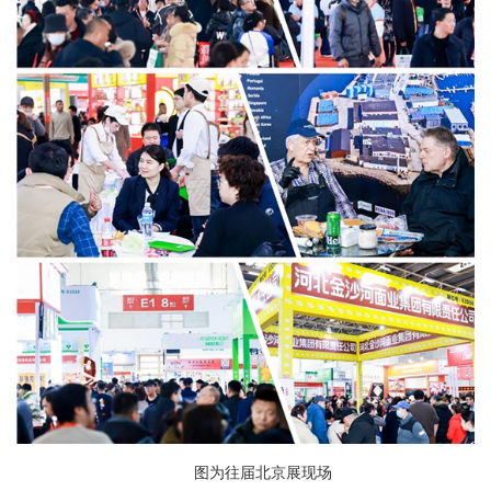
图为往届北京展现场