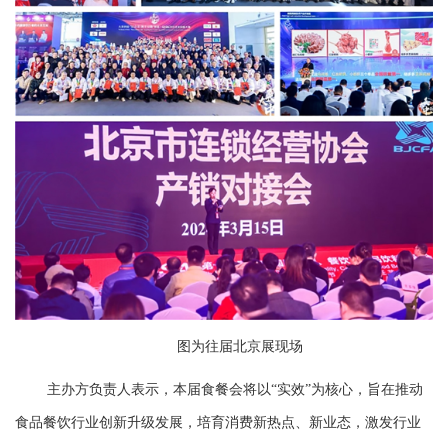
图为往届北京展现场
主办方负责人表示，本届食餐会将以“实效”为核心，旨在推动
食品餐饮行业创新升级发展，培育消费新热点、新业态，激发行业