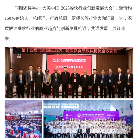
同期还将举办“大美中国·2025餐饮行业创新发展大会”，邀请约
150名创始人、总经理、行政总厨、厨师长等行业大咖汇聚一堂，深
度解读餐饮行业的商业趋势与创新发展机遇，共话发展、共谋未
来。