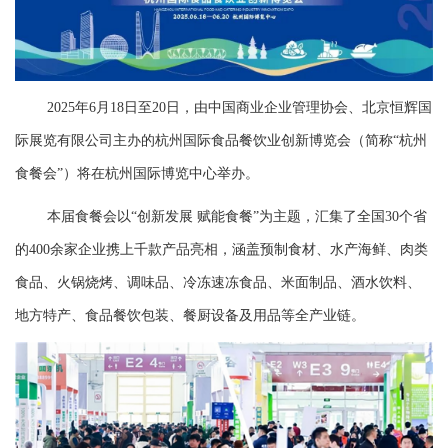
2025年6月18日至20日，由中国商业企业管理协会、北京恒辉国
际展览有限公司主办的杭州国际食品餐饮业创新博览会（简称“杭州
食餐会”）将在杭州国际博览中心举办。
本届食餐会以“创新发展 赋能食餐”为主题，汇集了全国30个省
的400余家企业携上千款产品亮相，涵盖预制食材、水产海鲜、肉类
食品、火锅烧烤、调味品、冷冻速冻食品、米面制品、酒水饮料、
地方特产、食品餐饮包装、餐厨设备及用品等全产业链。