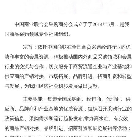
中国商业联合会采购商分会成立于于2014年5月，是我
国商品采购领域专业社团组织。
宗旨：依托中国商联在全国商贸采购经销行业的优
势和丰富的会展资源，积极推动国内外商品采购领域和会展
行业的交流与合作，切实服务于商贸流通企业与产业基地和
供应商的产销对接、市场拓展、品牌引进、招商引资和转型
与发展，为我国经济社会稳步发展做出贡献。
主要职能：集聚全国采购商、经销商、代理商、供
应商、品牌商和产业基地的优质资源，组织召开采购行业的
政策信息、采购需求和流行趋势发布;举办高水准、有实效
的商品产销对接、品牌引进、招商引资和展览展销等活动；