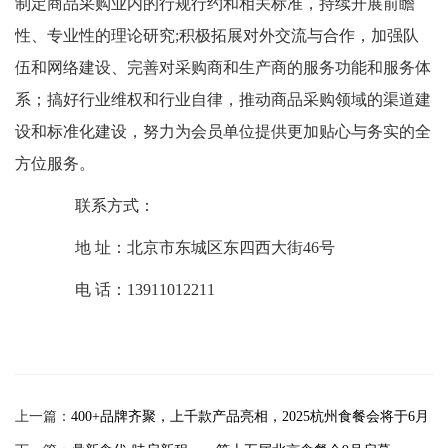
制定商品采购业内的行规行约和相关标准，持续开展前瞻
性、专业性的理论研究;积极拓展对外交流与合作，加强队
伍和网络建设、完善对采购商和生产商的服务功能和服务体
系；搞好行业维权和行业自律，推动商品采购领域的渠道建
设和标准化建设，努力为会员单位提供更加贴心与务实的全
方位服务。
联系方式：
地 址：北京市东城区东四西大街46号
电 话：13911012211
上一篇：
400+品牌齐聚，上千款产品亮相，2025杭州食餐会将于6月