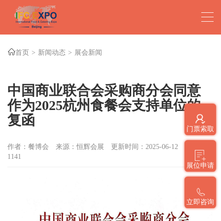
首页
新闻动态
展会新闻
中国商业联合会采购商分会同意
作为2025杭州食餐会支持单位的
复函
门票索取
作者：餐博会
来源：恒辉会展
更新时间：2025-06-12
点击数：
1141
展位申请
立即咨询