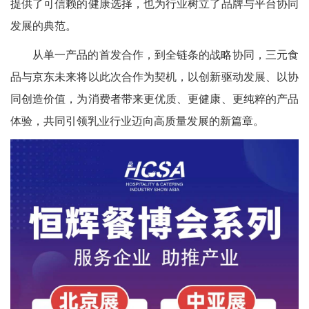
提供了可信赖的健康选择，也为行业树立了品牌与平台协同
发展的典范。
从单一产品的首发合作，到全链条的战略协同，三元食
品与京东未来将以此次合作为契机，以创新驱动发展、以协
同创造价值，为消费者带来更优质、更健康、更纯粹的产品
体验，共同引领乳业行业迈向高质量发展的新篇章。