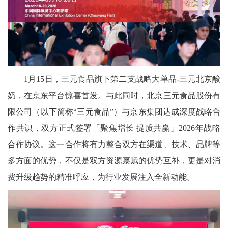
1月15日，三元食品旗下第二支战略大单品-三元北京酸
奶，在京东平台惊喜首发。与此同时，北京三元食品股份有
限公司（以下简称“三元食品”）与京东集团达成深度战略合
作共识，双方正式签署「聚焦增长 提质共赢」2026年战略
合作协议。这一合作将有力整合双方在渠道、技术、品牌等
多方面的优势，不仅是双方资源禀赋的优势互补，更是对消
费升级趋势的精准呼应，为行业发展注入全新动能。