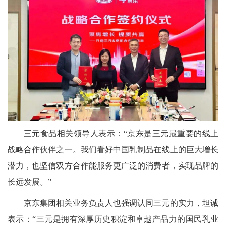
三元食品相关领导人表示：“京东是三元最重要的线上
战略合作伙伴之一。我们看好中国乳制品在线上的巨大增长
潜力，也坚信双方合作能服务更广泛的消费者，实现品牌的
长远发展。”
京东集团相关业务负责人也强调认同三元的实力，坦诚
表示：“三元是拥有深厚历史积淀和卓越产品力的国民乳业