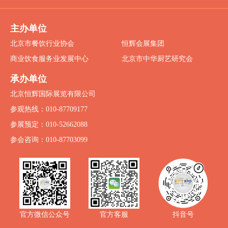
主办单位
北京市餐饮行业协会
恒辉会展集团
商业饮食服务业发展中心
北京市中华厨艺研究会
承办单位
北京恒辉国际展览有限公司
参观热线：010-87709177
参展预定：010-52662088
参会咨询：010-87703099
抖音号
官方微信公众号
官方客服