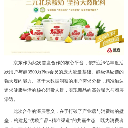
京东作为此次首发合作的核心平台，依托近6亿年度活
跃用户与超3500万Plus会员的庞大流量基础、超级供应链的
强大履约能力、基于大数据洞察的用户需求分析，精准触达
追求健康生活的核心消费人群，实现新品的高效曝光与圈层
渗透。
此次合作的深层意义，在于打破了产业端与消费端的壁
垒，构建起“优质产品+精准渠道”的共赢生态，既为消费者