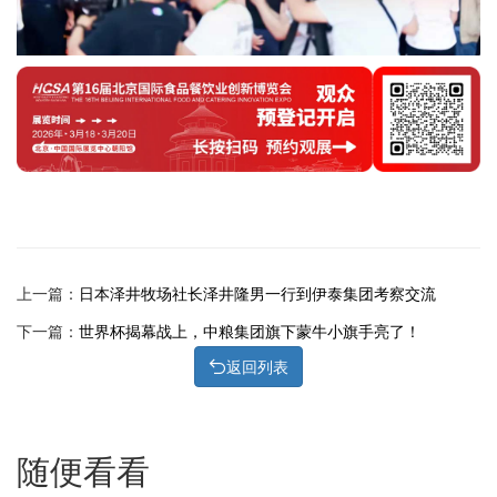
上一篇：
日本泽井牧场社长泽井隆男一行到伊泰集团考察交流
下一篇：
世界杯揭幕战上，中粮集团旗下蒙牛小旗手亮了！
返回列表
随便看看