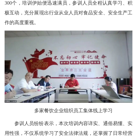
300个，培训伊始便迅速满员，参训人员全程认真学习、积
极互动，充分展现出行业从业人员对食品安全、安全生产工
作的高度重视。
多家餐饮企业组织员工集体线上学习
参训人员纷纷表示，本次培训内容详实、通俗易懂、实
用性强，不仅系统学习了安全法律法规，还掌握了日常经营