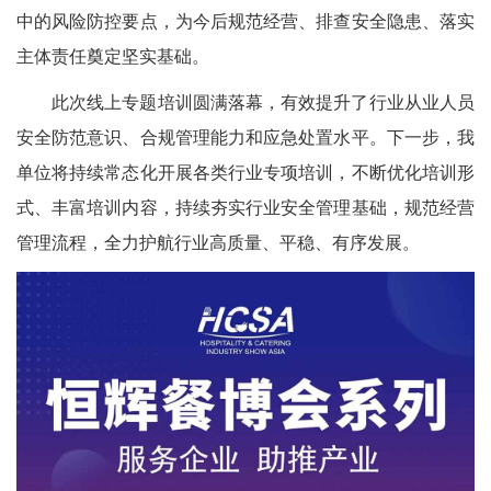
中的风险防控要点，为今后规范经营、排查安全隐患、落实
主体责任奠定坚实基础。
此次线上专题培训圆满落幕，有效提升了行业从业人员
安全防范意识、合规管理能力和应急处置水平。下一步，我
单位将持续常态化开展各类行业专项培训，不断优化培训形
式、丰富培训内容，持续夯实行业安全管理基础，规范经营
管理流程，全力护航行业高质量、平稳、有序发展。