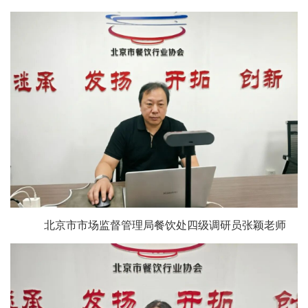
北京市市场监督管理局餐饮处四级调研员张颖老师