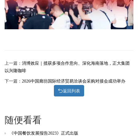
上一篇：
消博效应｜揽获多项合作意向、深化海南落地，正大集团
以兴隆咖啡
下一篇：
2026中国廊坊国际经济贸易洽谈会采购对接会成功举办
返回列表
随便看看
《中国餐饮发展报告2023》正式出版