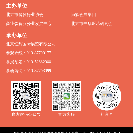
主办单位
北京市餐饮行业协会
恒辉会展集团
商业饮食服务业发展中心
北京市中华厨艺研究会
承办单位
北京恒辉国际展览有限公司
参观热线：010-87709177
参展预定：010-52662088
参会咨询：010-87703099
抖音号
官方微信公众号
官方客服