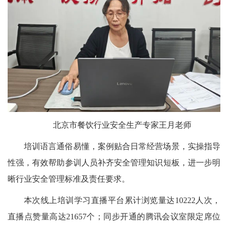
北京市餐饮行业安全生产专家王月老师
培训语言通俗易懂，案例贴合日常经营场景，实操指导
性强，有效帮助参训人员补齐安全管理知识短板，进一步明
晰行业安全管理标准及责任要求。
本次线上培训学习直播平台累计浏览量达10222人次，
直播点赞量高达21657个；同步开通的腾讯会议室限定席位