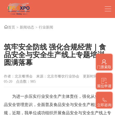
首页
新闻动态
行业新闻
筑牢安全防线 强化合规经营｜食
品安全与安全生产线上专题培训
圆满落幕
门票索取
作者：北京餐博会
来源：北京市餐饮行业协会
更新时间：2026-
05-20
点击数：
985
展位申请
为进一步压实行业安全生产主体责任，强化从业人员食
品安全管理意识，全面普及食品安全与安全生产相关法律法
立即咨询
规，近期，我单位成功组织开展食品安全与安全生产线上专