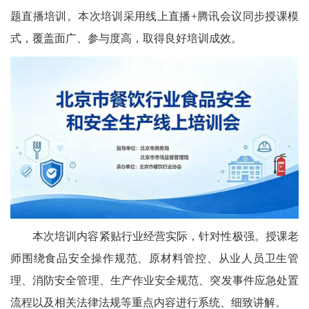
题直播培训。本次培训采用线上直播+腾讯会议同步授课模
式，覆盖面广、参与度高，取得良好培训成效。
本次培训内容紧贴行业经营实际，针对性极强。授课老
师围绕食品安全操作规范、原材料管控、从业人员卫生管
理、消防安全管理、生产作业安全规范、突发事件应急处置
流程以及相关法律法规等重点内容进行系统、细致讲解。