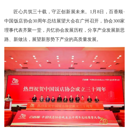
匠心共筑三十载，守正创新展未来。1月8日，百香顺·
中国饭店协会30周年总结展望大会在广州召开，协会300家
理事代表齐聚一堂，共忆协会发展历程，分享产业发展新思
路、新做法，展望新形势下产业的高质量发展。