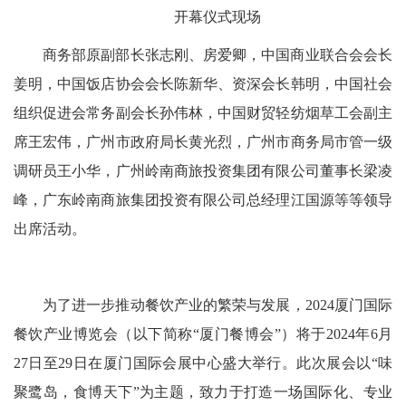
开幕仪式现场
商务部原副部长张志刚、房爱卿，中国商业联合会会长
姜明，中国饭店协会会长陈新华、资深会长韩明，中国社会
组织促进会常务副会长孙伟林，中国财贸轻纺烟草工会副主
席王宏伟，广州市政府局长黄光烈，广州市商务局市管一级
调研员王小华，广州岭南商旅投资集团有限公司董事长梁凌
峰，广东岭南商旅集团投资有限公司总经理江国源等等领导
出席活动。
为了进一步推动餐饮产业的繁荣与发展，2024厦门国际
餐饮产业博览会（以下简称“厦门餐博会”）将于2024年6月
27日至29日在厦门国际会展中心盛大举行。此次展会以“味
聚鹭岛，食博天下”为主题，致力于打造一场国际化、专业