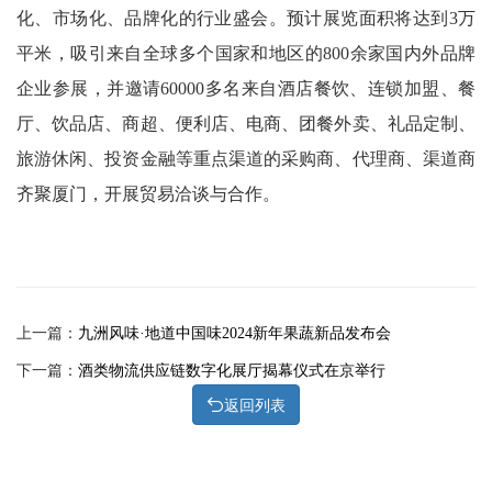
化、市场化、品牌化的行业盛会。预计展览面积将达到3万
平米，吸引来自全球多个国家和地区的800余家国内外品牌
企业参展，并邀请60000多名来自酒店餐饮、连锁加盟、餐
厅、饮品店、商超、便利店、电商、团餐外卖、礼品定制、
旅游休闲、投资金融等重点渠道的采购商、代理商、渠道商
齐聚厦门，开展贸易洽谈与合作。
上一篇：
九洲风味·地道中国味2024新年果蔬新品发布会
下一篇：
酒类物流供应链数字化展厅揭幕仪式在京举行
返回列表