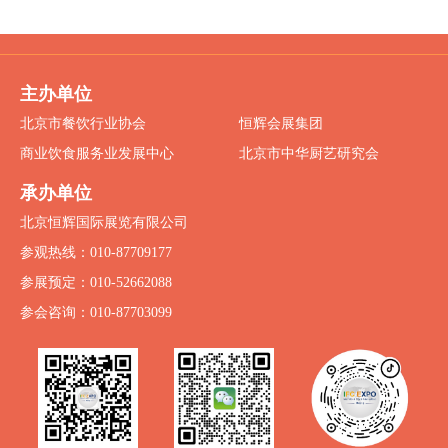
主办单位
北京市餐饮行业协会
恒辉会展集团
商业饮食服务业发展中心
北京市中华厨艺研究会
承办单位
北京恒辉国际展览有限公司
参观热线：010-87709177
参展预定：010-52662088
参会咨询：010-87703099