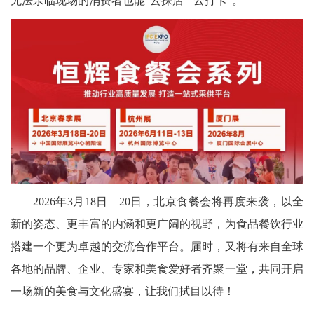
无法亲临现场的消费者也能“云探店”“云打卡”。
2026年3月18日—20日，北京食餐会将再度来袭，以全
新的姿态、更丰富的内涵和更广阔的视野，为食品餐饮行业
搭建一个更为卓越的交流合作平台。届时，又将有来自全球
各地的品牌、企业、专家和美食爱好者齐聚一堂，共同开启
一场新的美食与文化盛宴，让我们拭目以待！