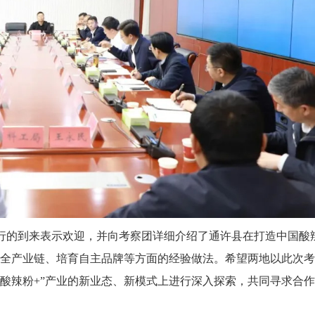
行的到来表示欢迎，并向考察团详细介绍了通许县在打造中国酸
”全产业链、培育自主品牌等方面的经验做法。希望两地以此次考
酸辣粉+”产业的新业态、新模式上进行深入探索，共同寻求合作