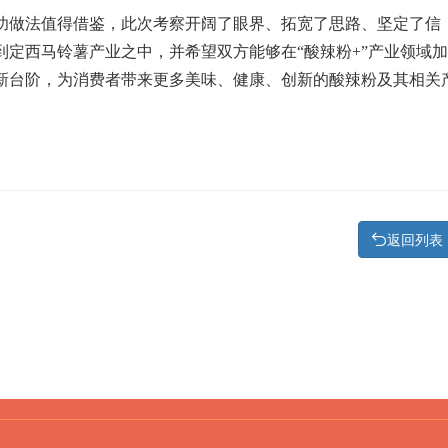
功做法值得借鉴，此次考察开阔了眼界、拓宽了思路、坚定了信
定西马铃薯产业之中，并希望双方能够在“酸辣粉+”产业领域加
新台阶，为消费者带来更多美味、健康、创新的酸辣粉及其相关
返回列表