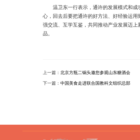
温卫东一行表示，通许的发展模式和成
心，回去后要把通许的好方法、好经验运用到
强交流、互学互鉴，共同推动产业发展迈上
品。
上一篇：
北京方瓶二锅头邀您参观山东糖酒会
下一篇：
中国美食走进联合国教科文组织总部