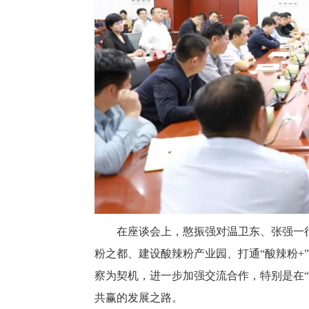
在座谈会上，憨振强对温卫东、张强一
粉之都、建设酸辣粉产业园、打通“酸辣粉+
察为契机，进一步加强交流合作，特别是在“
共赢的发展之路。