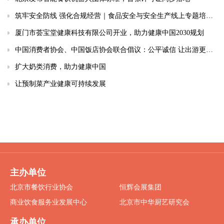
筑牢安全防线 强化合规经营｜食品安全与安全生产线上专题培训圆满落幕
厦门市荟宝堂健康科技有限公司开业，助力健康中国2030规划
中国消费者协会、中国饭店协会联合倡议：公平诚信 让出游更舒心
扩大奶类消费，助力健康中国
让预制菜产业健康可持续发展
主办单位
北京市餐饮行业协会
恒辉会展集团
商业饮食服务业发展中心
北京市中华厨艺研究会
承办单位