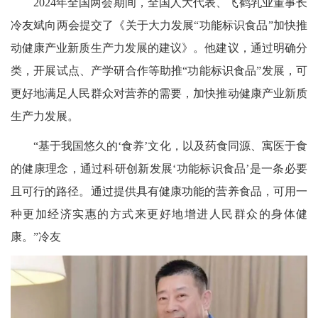
2024年全国两会期间，全国人大代表、飞鹤乳业董事长
冷友斌向两会提交了《关于大力发展“功能标识食品”加快推
动健康产业新质生产力发展的建议》。他建议，通过明确分
类，开展试点、产学研合作等助推“功能标识食品”发展，可
更好地满足人民群众对营养的需要，加快推动健康产业新质
生产力发展。
“基于我国悠久的‘食养’文化，以及药食同源、寓医于食
的健康理念，通过科研创新发展‘功能标识食品’是一条必要
且可行的路径。通过提供具有健康功能的营养食品，可用一
种更加经济实惠的方式来更好地增进人民群众的身体健
康。”冷友