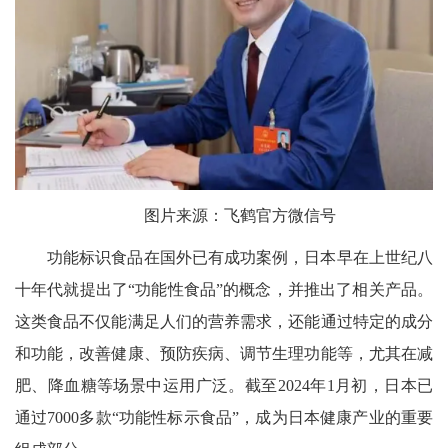
图片来源：飞鹤官方微信号
功能标识食品在国外已有成功案例，日本早在上世纪八
十年代就提出了“功能性食品”的概念，并推出了相关产品。
这类食品不仅能满足人们的营养需求，还能通过特定的成分
和功能，改善健康、预防疾病、调节生理功能等，尤其在减
肥、降血糖等场景中运用广泛。截至2024年1月初，日本已
通过7000多款“功能性标示食品”，成为日本健康产业的重要