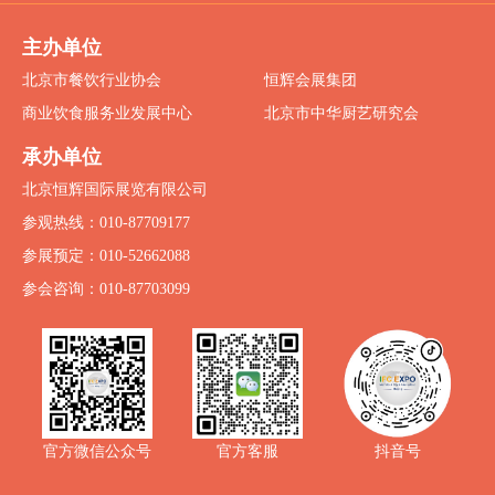
主办单位
北京市餐饮行业协会
恒辉会展集团
商业饮食服务业发展中心
北京市中华厨艺研究会
承办单位
北京恒辉国际展览有限公司
参观热线：010-87709177
参展预定：010-52662088
参会咨询：010-87703099
抖音号
官方微信公众号
官方客服