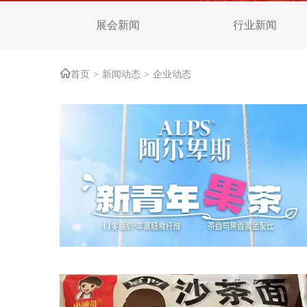
展会新闻
行业新闻
首页
新闻动态
企业动态