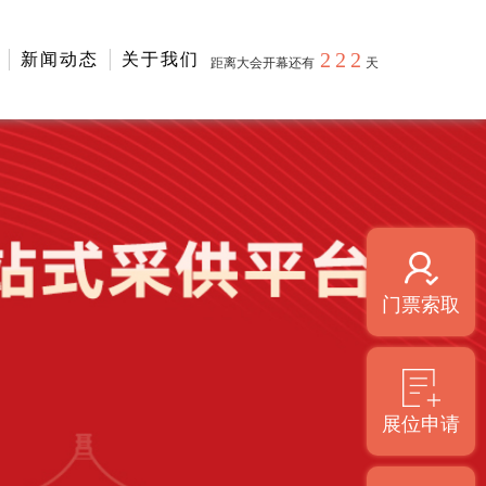
222
新闻动态
关于我们
距离大会开幕还有
天
门票索取
展位申请