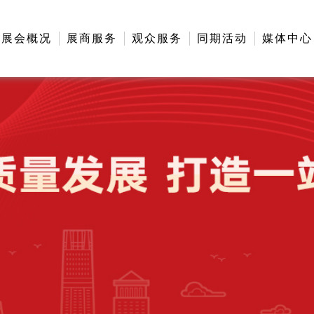
展会概况
展商服务
观众服务
同期活动
媒体中心