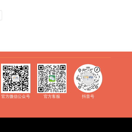
抖音号
官方微信公众号
官方客服