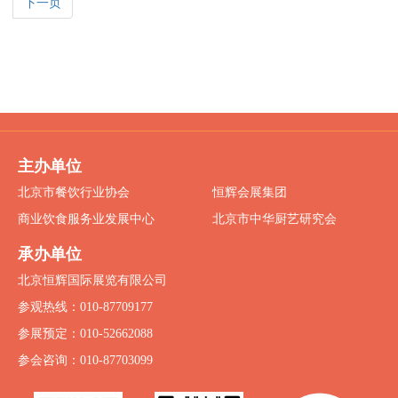
下一页
主办单位
北京市餐饮行业协会
恒辉会展集团
商业饮食服务业发展中心
北京市中华厨艺研究会
承办单位
北京恒辉国际展览有限公司
参观热线：010-87709177
参展预定：010-52662088
参会咨询：010-87703099